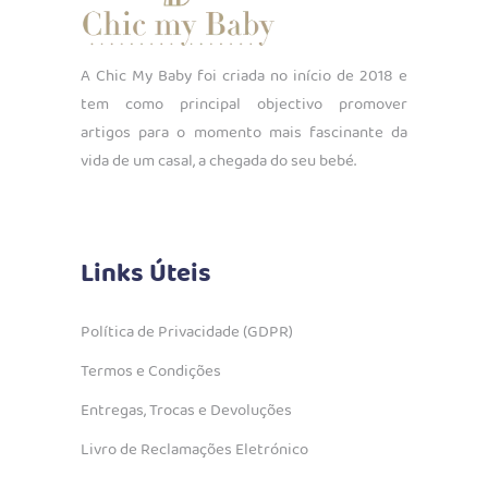
A Chic My Baby foi criada no início de 2018 e
tem como principal objectivo promover
artigos para o momento mais fascinante da
vida de um casal, a chegada do seu bebé.
Links Úteis
Política de Privacidade (GDPR)
Termos e Condições
Entregas, Trocas e Devoluções
Livro de Reclamações Eletrónico