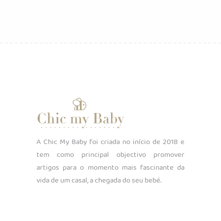
A Chic My Baby foi criada no início de 2018 e
tem como principal objectivo promover
artigos para o momento mais fascinante da
vida de um casal, a chegada do seu bebé.