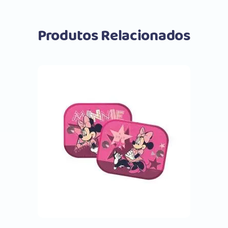
Produtos Relacionados
Comprar