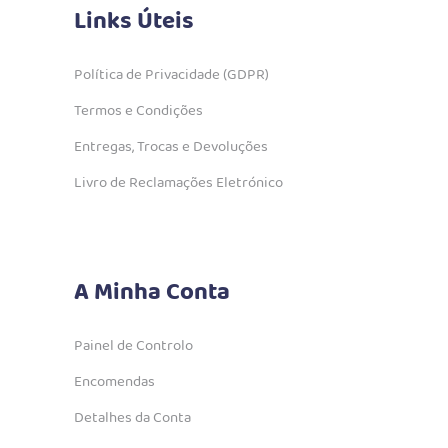
Links Úteis
Política de Privacidade (GDPR)
Termos e Condições
Entregas, Trocas e Devoluções
Livro de Reclamações Eletrónico
A Minha Conta
Painel de Controlo
Encomendas
Detalhes da Conta