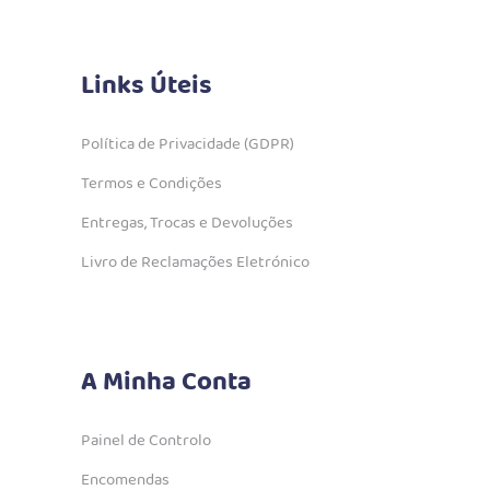
Links Úteis
Política de Privacidade (GDPR)
Termos e Condições
Entregas, Trocas e Devoluções
Livro de Reclamações Eletrónico
A Minha Conta
Painel de Controlo
Encomendas