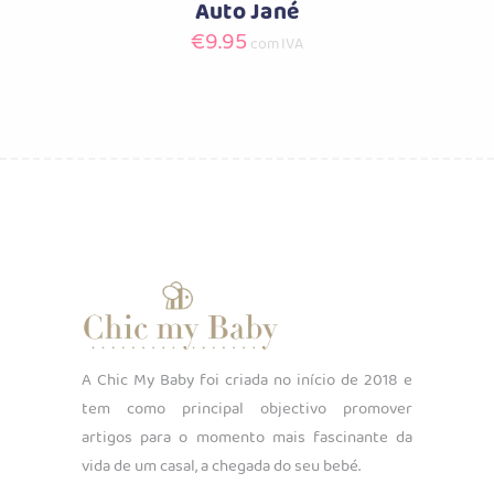
Auto Jané
€
9.95
com IVA
A Chic My Baby foi criada no início de 2018 e
tem como principal objectivo promover
artigos para o momento mais fascinante da
vida de um casal, a chegada do seu bebé.