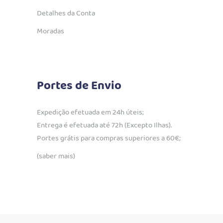
Detalhes da Conta
Moradas
Portes de Envio
Expedição efetuada em 24h úteis;
Entrega é efetuada até 72h (Excepto Ilhas).
Portes grátis para compras superiores a 60€;
(saber mais)