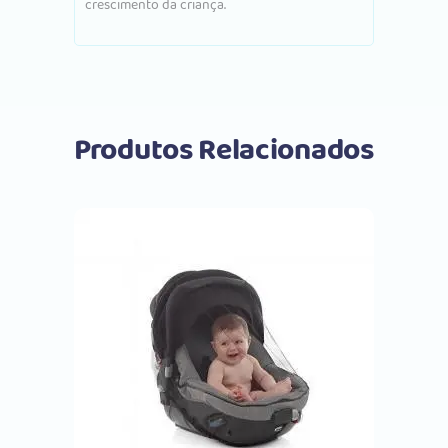
crescimento da criança.
Produtos Relacionados
Comprar