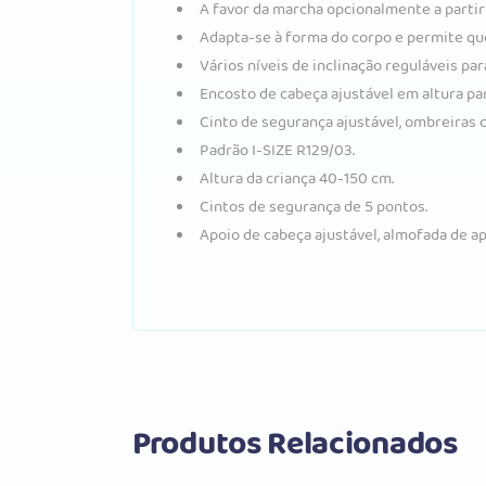
A favor da marcha opcionalmente a partir
Adapta-se à forma do corpo e permite que
Vários níveis de inclinação reguláveis pa
Encosto de cabeça ajustável em altura pa
Cinto de segurança ajustável, ombreiras 
Padrão I-SIZE R129/03.
Altura da criança 40-150 cm.
Cintos de segurança de 5 pontos.
Apoio de cabeça ajustável, almofada de a
Produtos Relacionados