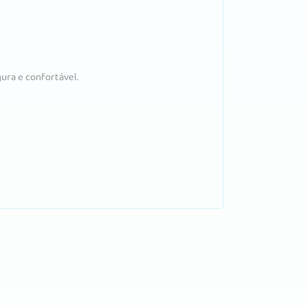
ura e confortável.