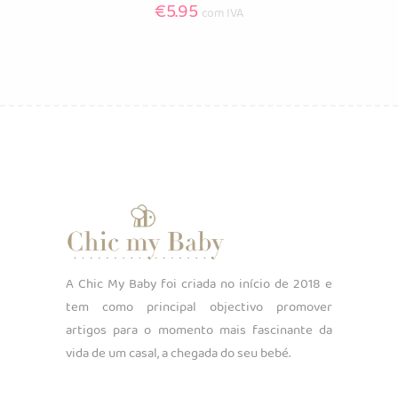
€
5.95
com IVA
A Chic My Baby foi criada no início de 2018 e
tem como principal objectivo promover
artigos para o momento mais fascinante da
vida de um casal, a chegada do seu bebé.