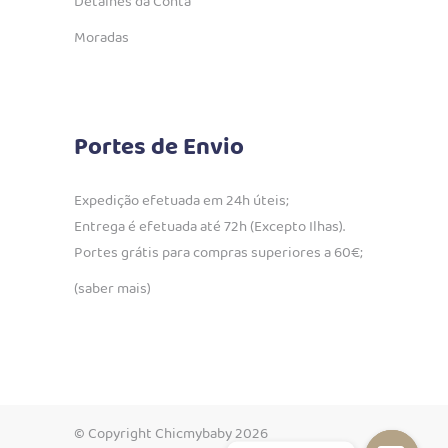
Detalhes da Conta
Moradas
Portes de Envio
Expedição efetuada em 24h úteis;
Entrega é efetuada até 72h (Excepto Ilhas).
Portes grátis para compras superiores a 60€;
(saber mais)
© Copyright Chicmybaby 2026