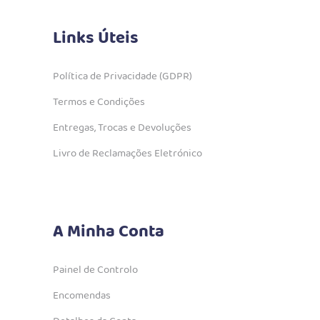
Links Úteis
Política de Privacidade (GDPR)
Termos e Condições
Entregas, Trocas e Devoluções
Livro de Reclamações Eletrónico
A Minha Conta
Painel de Controlo
Encomendas