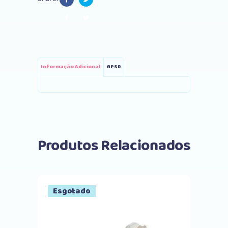
Informação Adicional
GPSR
Produtos Relacionados
Esgotado