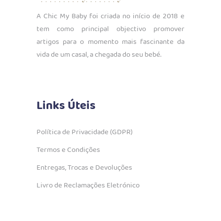
A Chic My Baby foi criada no início de 2018 e
tem como principal objectivo promover
artigos para o momento mais fascinante da
vida de um casal, a chegada do seu bebé.
Links Úteis
Política de Privacidade (GDPR)
Termos e Condições
Entregas, Trocas e Devoluções
Livro de Reclamações Eletrónico