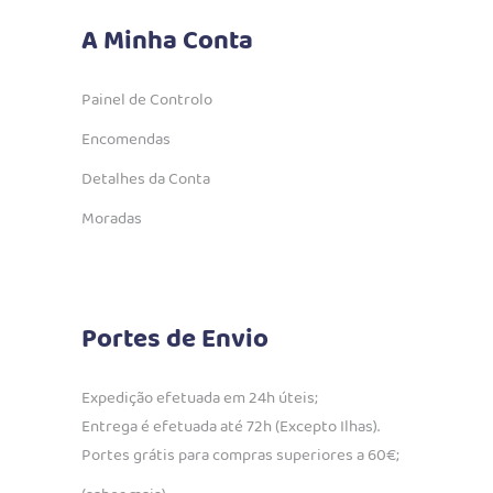
A Minha Conta
Painel de Controlo
Encomendas
Detalhes da Conta
Moradas
Portes de Envio
Expedição efetuada em 24h úteis;
Entrega é efetuada até 72h (Excepto Ilhas).
Portes grátis para compras superiores a 60€;