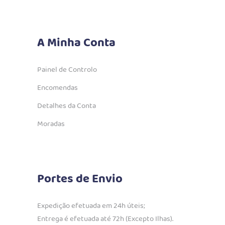
A Minha Conta
Painel de Controlo
Encomendas
Detalhes da Conta
Moradas
Portes de Envio
Expedição efetuada em 24h úteis;
Entrega é efetuada até 72h (Excepto Ilhas).