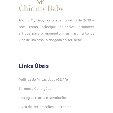
A Chic My Baby foi criada no início de 2018 e
tem como principal objectivo promover
artigos para o momento mais fascinante da
vida de um casal, a chegada do seu bebé.
Links Úteis
Política de Privacidade (GDPR)
Termos e Condições
Entregas, Trocas e Devoluções
Livro de Reclamações Eletrónico