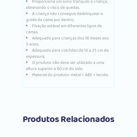
Proporciona um sono tranquilo à criança,
eliminando o risco de quedas.
A criança não consegue desbloquear a
grade da cama por dentro.
Fixação estável em diferentes tipos de
camas.
Adequado para crianças dos 18 meses aos
5 anos.
Adequado para colchões de 10 a 25 cm de
espessura.
O produto não deve ser utilizado a uma
altura superior a 60 cm do solo.
Material do produto: metal + ABS + tecido.
Produtos Relacionados