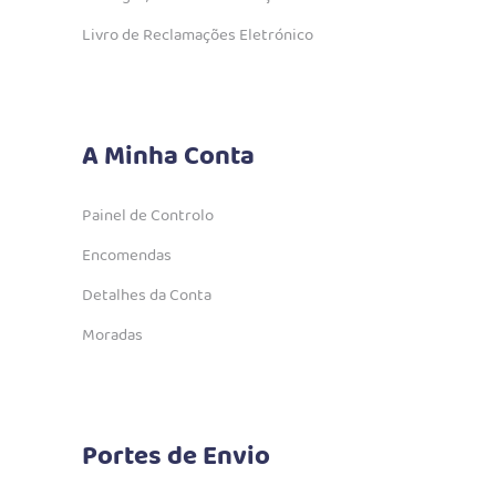
Livro de Reclamações Eletrónico
A Minha Conta
Painel de Controlo
Encomendas
Detalhes da Conta
Moradas
Portes de Envio