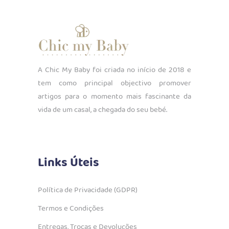
A Chic My Baby foi criada no início de 2018 e
tem como principal objectivo promover
artigos para o momento mais fascinante da
vida de um casal, a chegada do seu bebé.
Links Úteis
Política de Privacidade (GDPR)
Termos e Condições
Entregas, Trocas e Devoluções