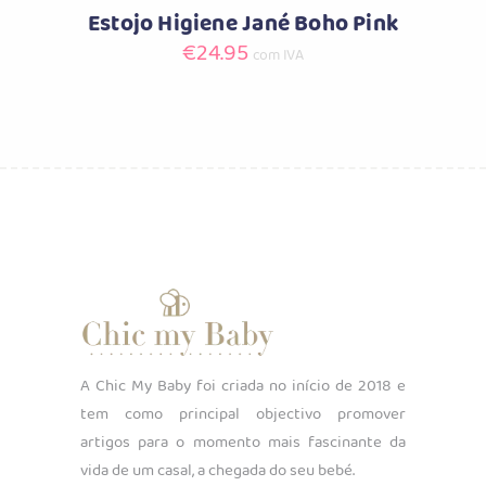
Estojo Higiene Jané Boho Pink
€
24.95
com IVA
A Chic My Baby foi criada no início de 2018 e
tem como principal objectivo promover
artigos para o momento mais fascinante da
vida de um casal, a chegada do seu bebé.