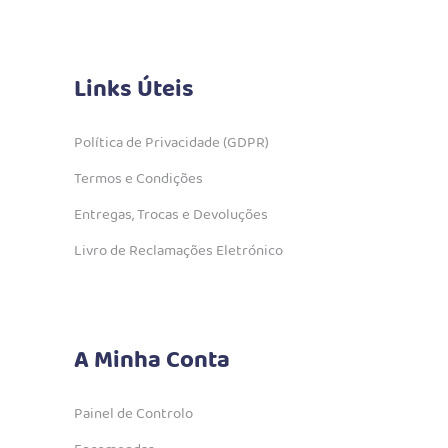
Links Úteis
Política de Privacidade (GDPR)
Termos e Condições
Entregas, Trocas e Devoluções
Livro de Reclamações Eletrónico
A Minha Conta
Painel de Controlo