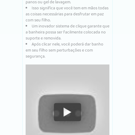
panos ou gel de lavagem.
Isso significa que você tem em mãos todas
as coisas necessárias para desfrutar em paz
com seu filho.
Um inovador sistema de clique garante que
a banheira possa ser facilmente colocada no
suporte e removida.
Após clicar nele, você poderá dar banho
em seu filho sem perturbações e com
segurança.