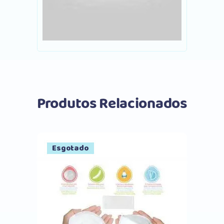
Produtos Relacionados
Esgotado
Comprar