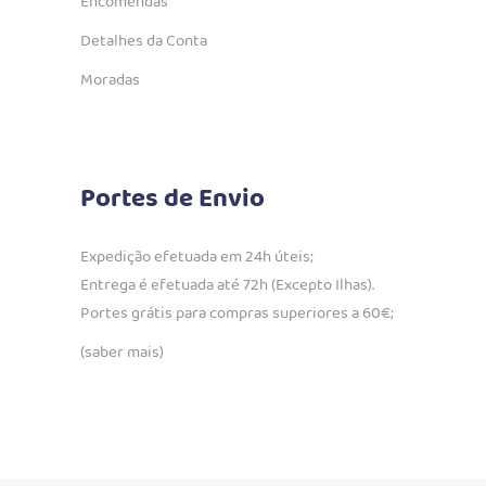
Encomendas
Detalhes da Conta
Moradas
Portes de Envio
Expedição efetuada em 24h úteis;
Entrega é efetuada até 72h (Excepto Ilhas).
Portes grátis para compras superiores a 60€;
(saber mais)