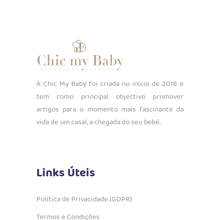
A Chic My Baby foi criada no início de 2018 e
tem como principal objectivo promover
artigos para o momento mais fascinante da
vida de um casal, a chegada do seu bebé.
Links Úteis
Política de Privacidade (GDPR)
Termos e Condições