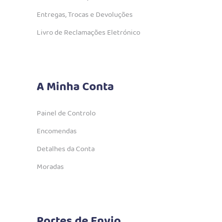
Entregas, Trocas e Devoluções
Livro de Reclamações Eletrónico
A Minha Conta
Painel de Controlo
Encomendas
Detalhes da Conta
Moradas
Portes de Envio