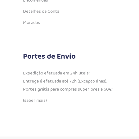
Encomendas
Detalhes da Conta
Moradas
Portes de Envio
Expedição efetuada em 24h úteis;
Entrega é efetuada até 72h (Excepto Ilhas).
Portes grátis para compras superiores a 60€;
(saber mais)