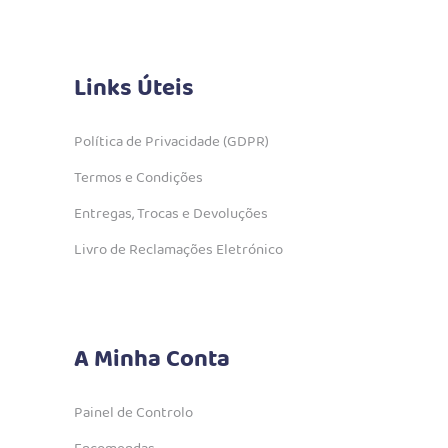
Links Úteis
Política de Privacidade (GDPR)
Termos e Condições
Entregas, Trocas e Devoluções
Livro de Reclamações Eletrónico
A Minha Conta
Painel de Controlo