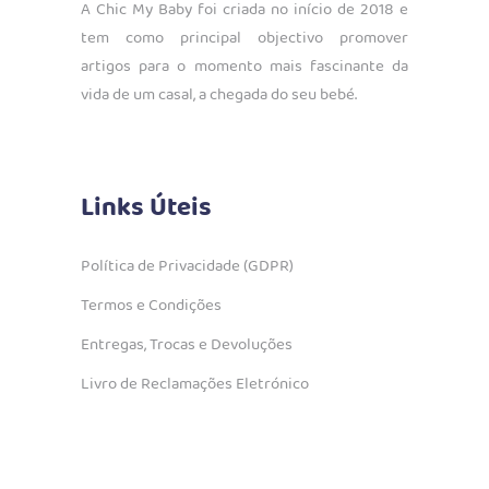
A Chic My Baby foi criada no início de 2018 e
tem como principal objectivo promover
artigos para o momento mais fascinante da
vida de um casal, a chegada do seu bebé.
Links Úteis
Política de Privacidade (GDPR)
Termos e Condições
Entregas, Trocas e Devoluções
Livro de Reclamações Eletrónico