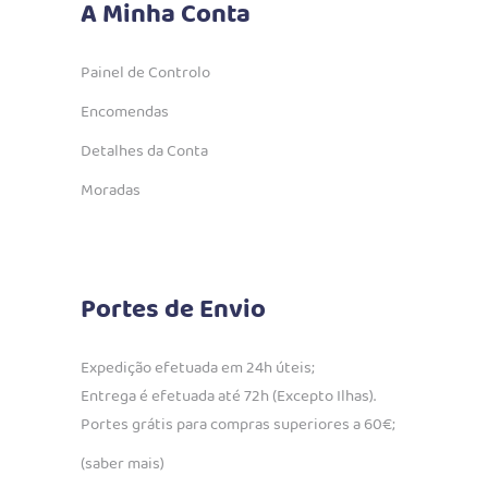
A Minha Conta
Painel de Controlo
Encomendas
Detalhes da Conta
Moradas
Portes de Envio
Expedição efetuada em 24h úteis;
Entrega é efetuada até 72h (Excepto Ilhas).
Portes grátis para compras superiores a 60€;
(saber mais)