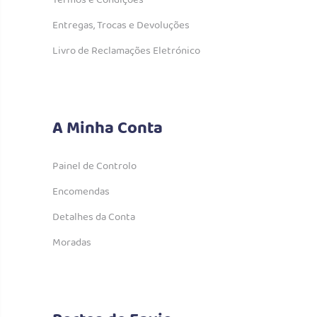
Termos e Condições
Entregas, Trocas e Devoluções
Livro de Reclamações Eletrónico
A Minha Conta
Painel de Controlo
Encomendas
Detalhes da Conta
Moradas