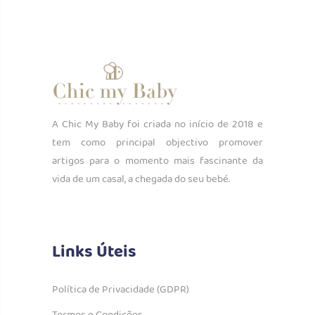
A Chic My Baby foi criada no início de 2018 e
tem como principal objectivo promover
artigos para o momento mais fascinante da
vida de um casal, a chegada do seu bebé.
Links Úteis
Política de Privacidade (GDPR)