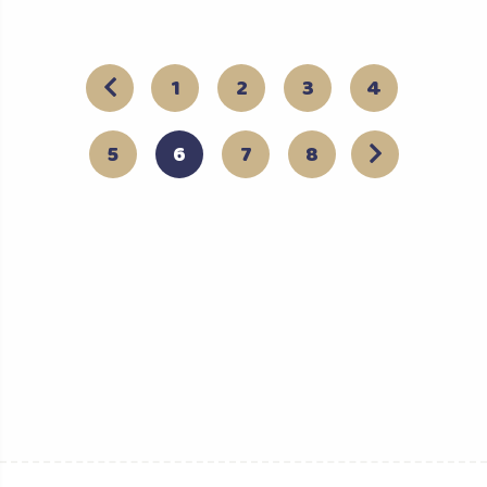
1
2
3
4
5
6
7
8