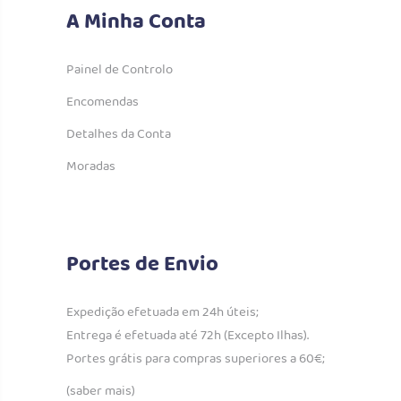
A Minha Conta
Painel de Controlo
Encomendas
Detalhes da Conta
Moradas
Portes de Envio
Expedição efetuada em 24h úteis;
Entrega é efetuada até 72h (Excepto Ilhas).
Portes grátis para compras superiores a 60€;
(saber mais)