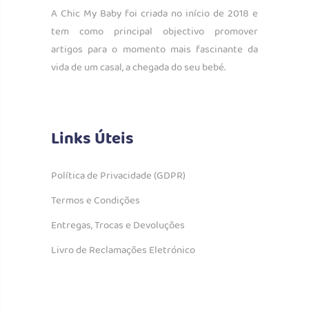
A Chic My Baby foi criada no início de 2018 e
tem como principal objectivo promover
artigos para o momento mais fascinante da
vida de um casal, a chegada do seu bebé.
Links Úteis
Política de Privacidade (GDPR)
Termos e Condições
Entregas, Trocas e Devoluções
Livro de Reclamações Eletrónico