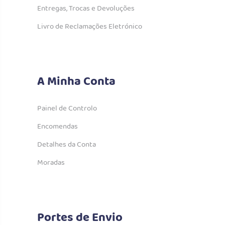
Entregas, Trocas e Devoluções
Livro de Reclamações Eletrónico
A Minha Conta
Painel de Controlo
Encomendas
Detalhes da Conta
Moradas
Portes de Envio