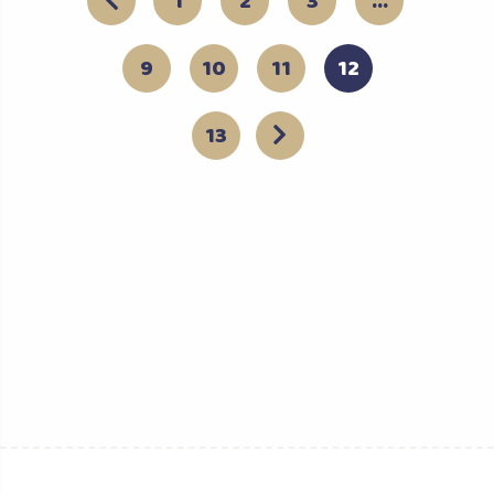
1
2
3
…
9
10
11
12
13