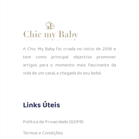
A Chic My Baby foi criada no início de 2018 e
tem como principal objectivo promover
artigos para o momento mais fascinante da
vida de um casal, a chegada do seu bebé.
Links Úteis
Política de Privacidade (GDPR)
Termos e Condições