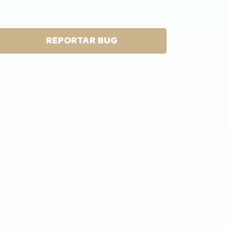
REPORTAR BUG