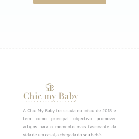
A Chic My Baby foi criada no início de 2018 e
tem como principal objectivo promover
artigos para o momento mais fascinante da
vida de um casal, a chegada do seu bebé.