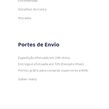
Encomendas
Detalhes da Conta
Moradas
Portes de Envio
Expedição efetuada em 24h úteis;
Entrega é efetuada até 72h (Excepto Ilhas).
Portes grátis para compras superiores a 60€;
(saber mais)