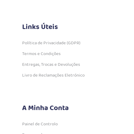
Links Úteis
Política de Privacidade (GDPR)
Termos e Condições
Entregas, Trocas e Devoluções
Livro de Reclamações Eletrónico
A Minha Conta
Painel de Controlo