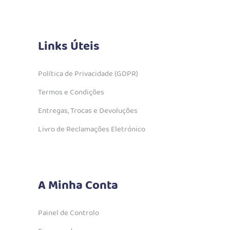
Links Úteis
Política de Privacidade (GDPR)
Termos e Condições
Entregas, Trocas e Devoluções
Livro de Reclamações Eletrónico
A Minha Conta
Painel de Controlo