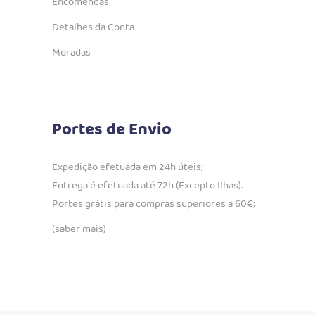
Encomendas
Detalhes da Conta
Moradas
Portes de Envio
Expedição efetuada em 24h úteis;
Entrega é efetuada até 72h (Excepto Ilhas).
Portes grátis para compras superiores a 60€;
(saber mais)