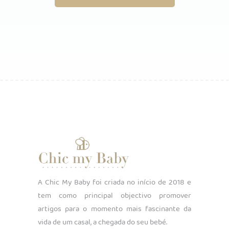
A Chic My Baby foi criada no início de 2018 e
tem como principal objectivo promover
artigos para o momento mais fascinante da
vida de um casal, a chegada do seu bebé.