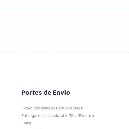
Portes de Envio
Expedição efetuada em 24h úteis;
Entrega é efetuada até 72h (Excepto
Ilhas).