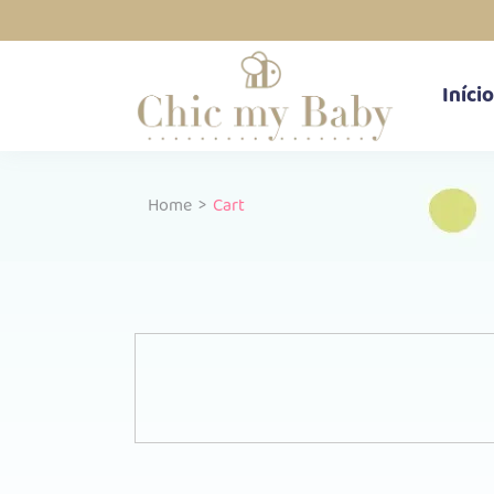
Início
Home
>
Cart