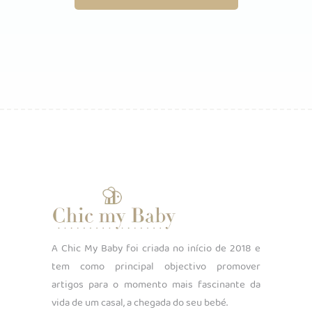
A Chic My Baby foi criada no início de 2018 e
tem como principal objectivo promover
artigos para o momento mais fascinante da
vida de um casal, a chegada do seu bebé.