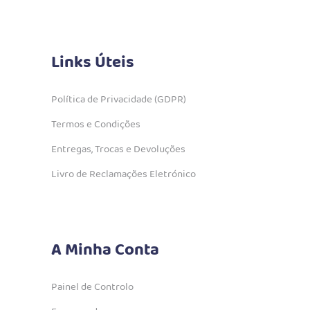
Links Úteis
Política de Privacidade (GDPR)
Termos e Condições
Entregas, Trocas e Devoluções
Livro de Reclamações Eletrónico
A Minha Conta
Painel de Controlo