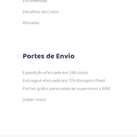
Encomendas
Detalhes da Conta
Moradas
Portes de Envio
Expedição efetuada em 24h úteis;
Entrega é efetuada até 72h (Excepto Ilhas).
Portes grátis para compras superiores a 60€;
(saber mais)