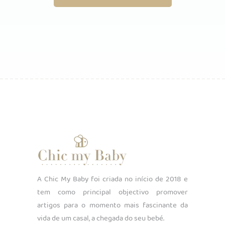
A Chic My Baby foi criada no início de 2018 e
tem como principal objectivo promover
artigos para o momento mais fascinante da
vida de um casal, a chegada do seu bebé.