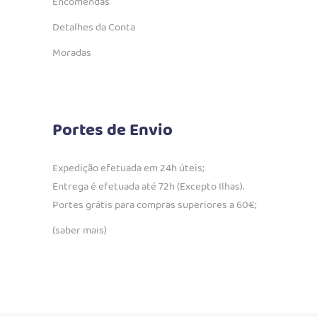
Encomendas
Detalhes da Conta
Moradas
Portes de Envio
Expedição efetuada em 24h úteis;
Entrega é efetuada até 72h (Excepto Ilhas).
Portes grátis para compras superiores a 60€;
(saber mais)