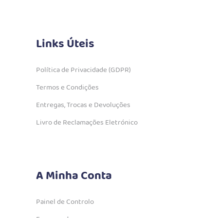
Links Úteis
Política de Privacidade (GDPR)
Termos e Condições
Entregas, Trocas e Devoluções
Livro de Reclamações Eletrónico
A Minha Conta
Painel de Controlo