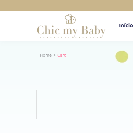
Início
Home
>
Cart