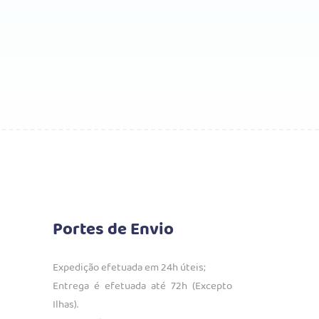
Portes de Envio
Expedição efetuada em 24h úteis;
Entrega é efetuada até 72h (Excepto
Ilhas).