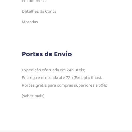
Encomendas
Detalhes da Conta
Moradas
Portes de Envio
Expedição efetuada em 24h úteis;
Entrega é efetuada até 72h (Excepto Ilhas).
Portes grátis para compras superiores a 60€;
(saber mais)