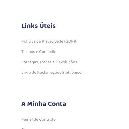
Links Úteis
Política de Privacidade (GDPR)
Termos e Condições
Entregas, Trocas e Devoluções
Livro de Reclamações Eletrónico
A Minha Conta
Painel de Controlo