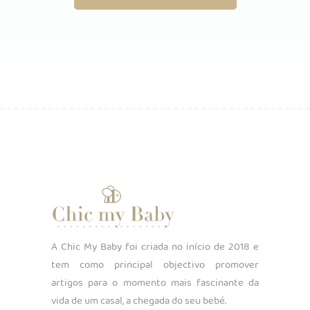
A Chic My Baby foi criada no início de 2018 e
tem como principal objectivo promover
artigos para o momento mais fascinante da
vida de um casal, a chegada do seu bebé.