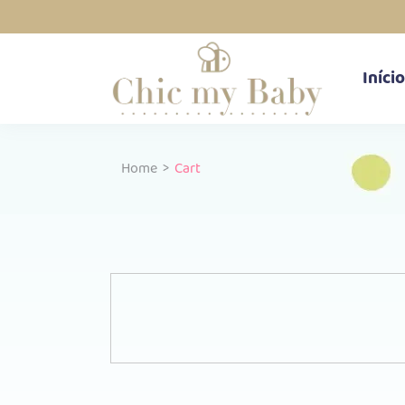
Início
Home
>
Cart