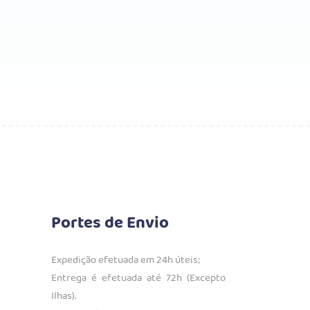
Portes de Envio
Expedição efetuada em 24h úteis;
Entrega é efetuada até 72h (Excepto
Ilhas).