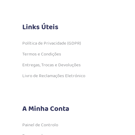
Links Úteis
Política de Privacidade (GDPR)
Termos e Condições
Entregas, Trocas e Devoluções
Livro de Reclamações Eletrónico
A Minha Conta
Painel de Controlo