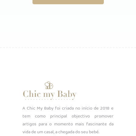
A Chic My Baby foi criada no início de 2018 e
tem como principal objectivo promover
artigos para o momento mais fascinante da
vida de um casal, a chegada do seu bebé.