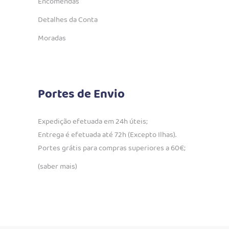
Encomendas
Detalhes da Conta
Moradas
Portes de Envio
Expedição efetuada em 24h úteis;
Entrega é efetuada até 72h (Excepto Ilhas).
Portes grátis para compras superiores a 60€;
(saber mais)