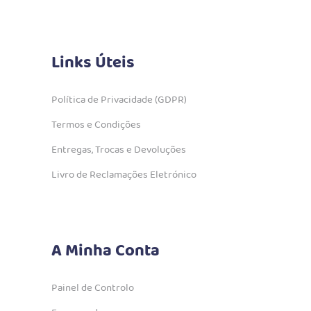
Links Úteis
Política de Privacidade (GDPR)
Termos e Condições
Entregas, Trocas e Devoluções
Livro de Reclamações Eletrónico
A Minha Conta
Painel de Controlo