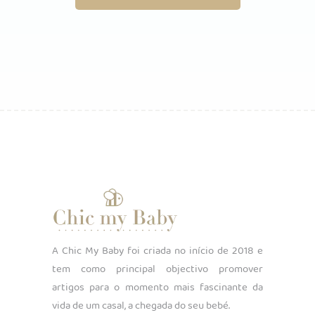
A Chic My Baby foi criada no início de 2018 e
tem como principal objectivo promover
artigos para o momento mais fascinante da
vida de um casal, a chegada do seu bebé.