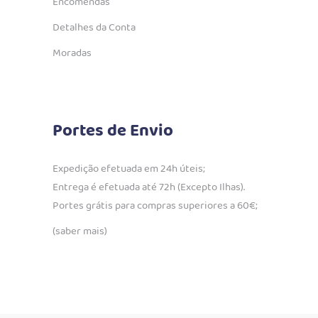
Encomendas
Detalhes da Conta
Moradas
Portes de Envio
Expedição efetuada em 24h úteis;
Entrega é efetuada até 72h (Excepto Ilhas).
Portes grátis para compras superiores a 60€;
(saber mais)