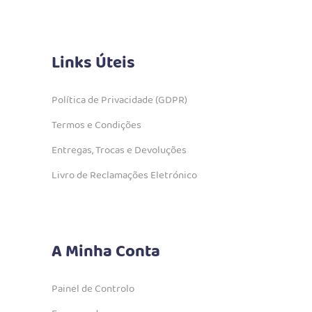
Links Úteis
Política de Privacidade (GDPR)
Termos e Condições
Entregas, Trocas e Devoluções
Livro de Reclamações Eletrónico
A Minha Conta
Painel de Controlo