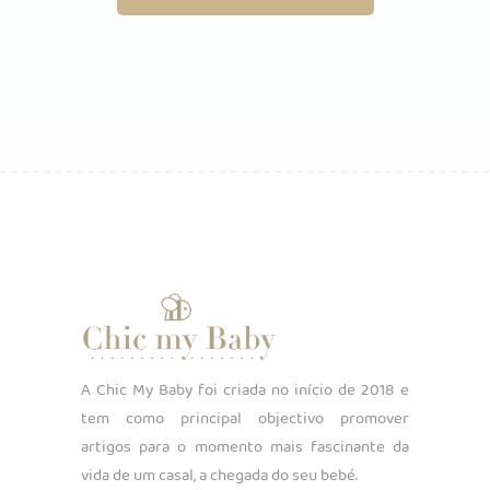
A Chic My Baby foi criada no início de 2018 e
tem como principal objectivo promover
artigos para o momento mais fascinante da
vida de um casal, a chegada do seu bebé.