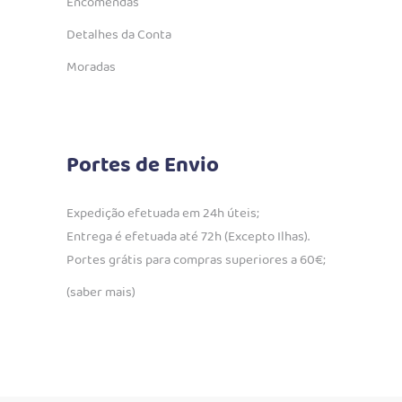
Encomendas
Detalhes da Conta
Moradas
Portes de Envio
Expedição efetuada em 24h úteis;
Entrega é efetuada até 72h (Excepto Ilhas).
Portes grátis para compras superiores a 60€;
(saber mais)