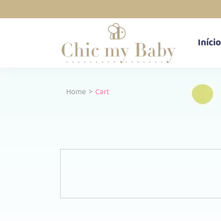
Início
Home
>
Cart