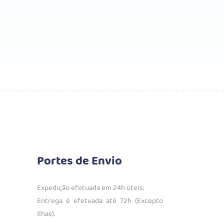
Portes de Envio
Expedição efetuada em 24h úteis;
Entrega é efetuada até 72h (Excepto
Ilhas).